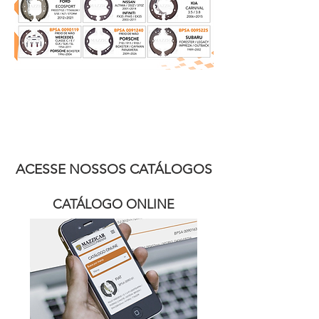
ACESSE NOSSOS CATÁLOGOS
CATÁLOGO ONLINE