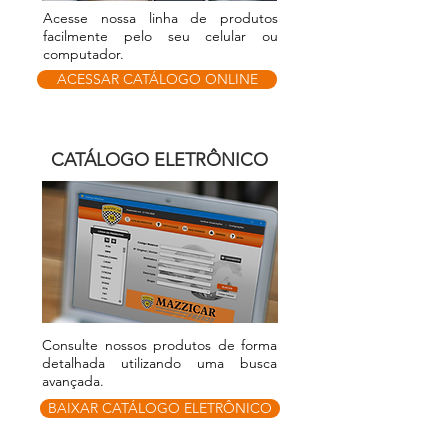
Acesse nossa
linha
de produtos
facilmente pelo seu celular ou
computador.
ACESSAR CATÁLOGO ONLINE
CATÁLOGO ELETRÔNICO
Consulte nossos
produtos de forma
detalhada utilizando uma busca
avançada
.
BAIXAR CATÁLOGO ELETRÔNICO