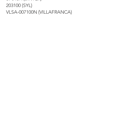
203100 (SYL)
VLSA-007100N (VILLAFRANCA)