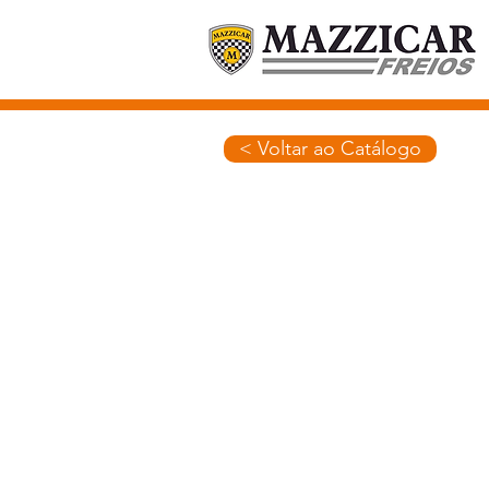
< Voltar ao Catálogo