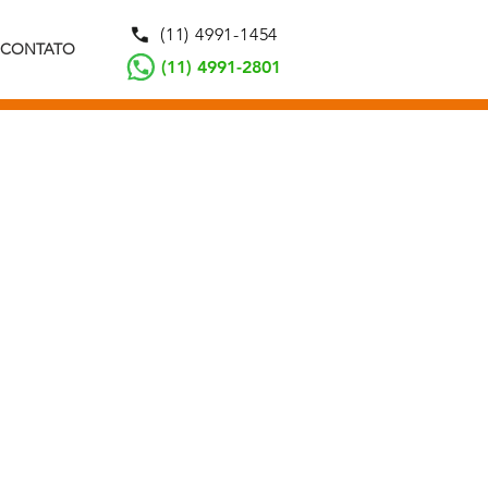
(11) 4991-1454
CONTATO
(11) 4991-2801