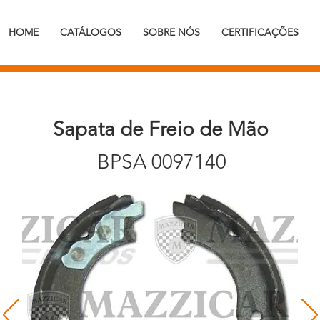
HOME
CATÁLOGOS
SOBRE NÓS
CERTIFICAÇÕES
Sapata de Freio de Mão
BPSA 0097140