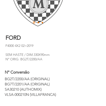
FORD
F4000 4X2 02>2019
SEM HASTE / DIM.330X90mm
Nº ORIG: BG2T/2200/AA
Nº Conversão
BG2T/2200/AA (ORIGINAL)
BG7T/2201/AA (ORIGINAL)
SA30210 (AUTHOMIX)
VLSA-000210N (VILLAFRANCA)