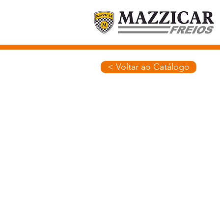
< Voltar ao Catálogo