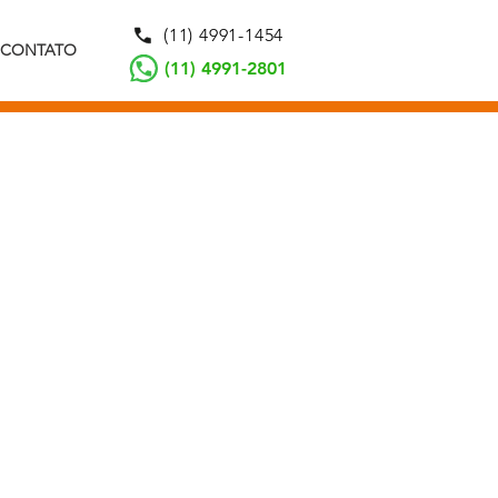
(11) 4991-1454
CONTATO
(11) 4991-2801