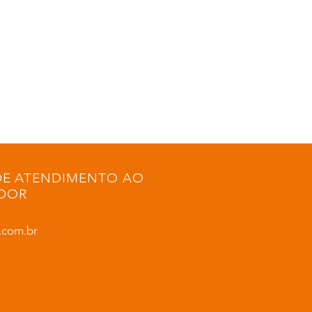
DE ATENDIMENTO AO
DOR
.com.br