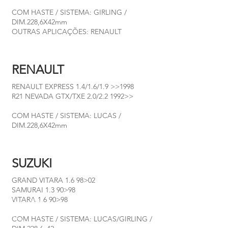
COM HASTE / SISTEMA: GIRLING /
DIM.228,6X42mm
OUTRAS APLICAÇÕES: RENAULT
RENAULT
RENAULT EXPRESS 1.4/1.6/1.9 >>1998
R21 NEVADA GTX/TXE 2.0/2.2 1992>>
COM HASTE / SISTEMA: LUCAS /
DIM.228,6X42mm
SUZUKI
GRAND VITARA 1.6 98>02
SAMURAI 1.3 90>98
VITARA 1.6 90>98
COM HASTE / SISTEMA: LUCAS/GIRLING /