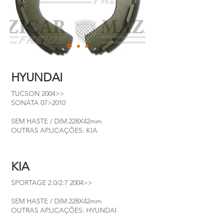
HYUNDAI
TUCSON 2004>>
SONATA 07>2010
SEM HASTE / DIM.228X42mm
OUTRAS APLICAÇÕES: KIA
KIA
SPORTAGE 2.0/2.7 2004>>
SEM HASTE / DIM.228X42mm
OUTRAS APLICAÇÕES: HYUNDAI