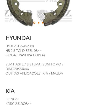
HYUNDAI
H100 2.5D 94>2000
HR 2.5 TCI DIESEL 05>>
(RODA TRASEIRA DUPLA)
SEM HASTE / SISTEMA: SUMITOMO /
DIM.220X54mm
OUTRAS APLICAÇÕES: KIA / MAZDA
KIA
BONGO
K2500 2.5 2003>>