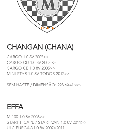
CHANGAN (CHANA)
CARGO 1.0 8V 2005>>
CARGO CD 1.0 8V 2005>>
CARGO CE 1.0 8V 2005>>
MINI STAR 1.0 8V TODOS 2012>>
SEM HASTE / DIMENSÃO: 228,6X41mm
EFFA
M-100 1.0 8V 2006>>
START PICAPE / START VAN 1.0 8V 2011>>
ULC FURGÃO1.0 8V 2007>2011