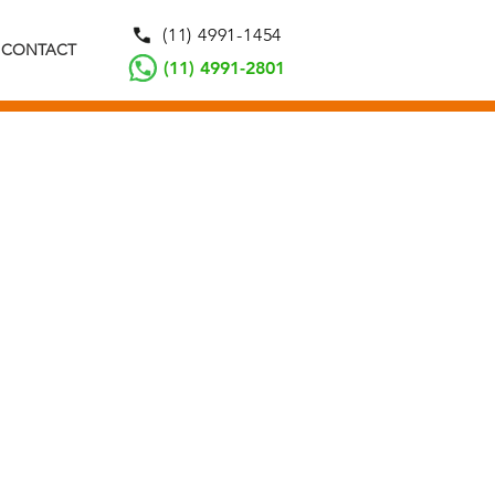
(11) 4991-1454
CONTACT
(11) 4991-2801