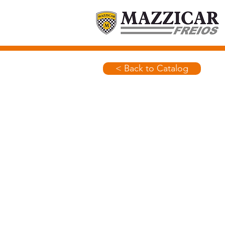
< Back to Catalog