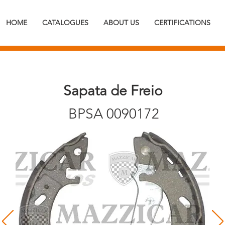
HOME
CATALOGUES
ABOUT US
CERTIFICATIONS
Sapata de Freio
BPSA 0090172