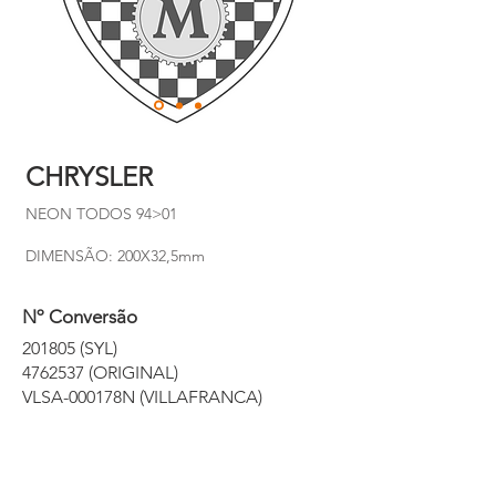
CHRYSLER
NEON TODOS 94>01
DIMENSÃO: 200X32,5mm
Nº Conversão
201805 (SYL)
4762537
(ORIGINAL)
VLSA-000178N (VILLAFRANCA)