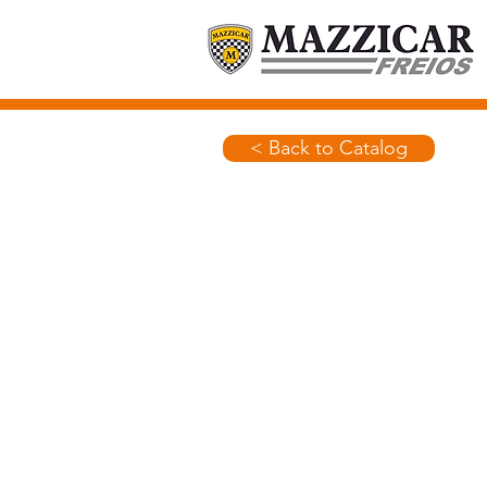
< Back to Catalog