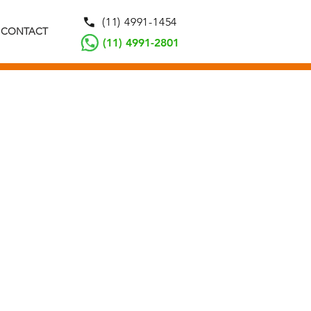
(11) 4991-1454
CONTACT
(11) 4991-2801