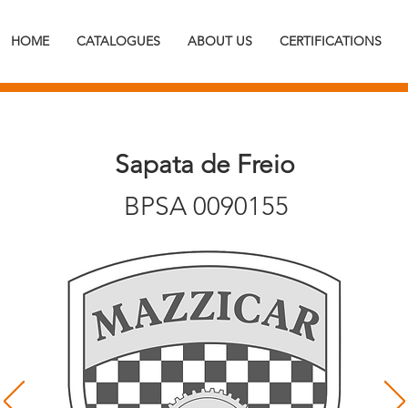
HOME
CATALOGUES
ABOUT US
CERTIFICATIONS
Sapata de Freio
BPSA 0090155