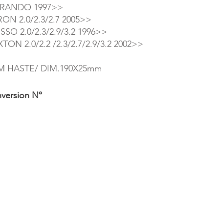
RANDO 1997>>
ON 2.0/2.3/2.7 2005>>
SO 2.0/2.3/2.9/3.2 1996>>
TON 2.0/2.2 /2.3/2.7/2.9/3.2 2002>>
M HASTE/ DIM.190X25mm
version Nº