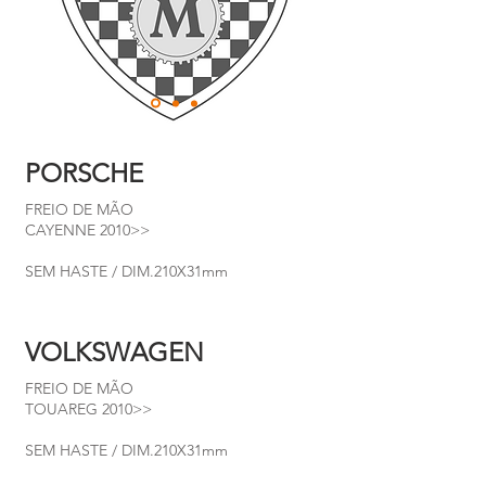
PORSCHE
FREIO DE MÃO
CAYENNE 2010>>
SEM HASTE / DIM.210X31mm
VOLKSWAGEN
FREIO DE MÃO
TOUAREG 2010>>
SEM HASTE / DIM.210X31mm