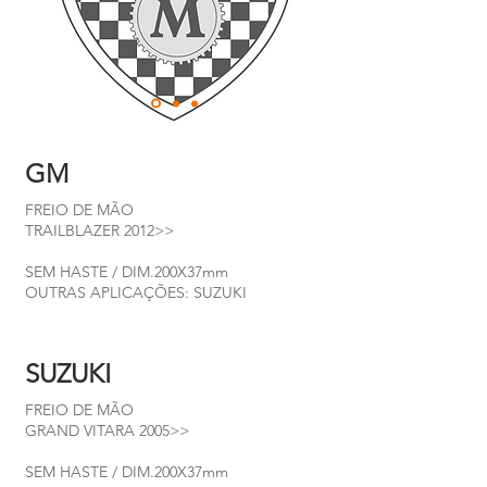
GM
FREIO DE MÃO
TRAILBLAZER 2012>>
SEM HASTE / DIM.200X37mm
OUTRAS APLICAÇÕES: SUZUKI
SUZUKI
FREIO DE MÃO
GRAND VITARA 2005>>
SEM HASTE / DIM.200X37mm