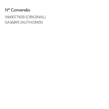
Nº Conversão
5460077K00 (ORIGINAL)
SA36895 (AUTHOMIX)