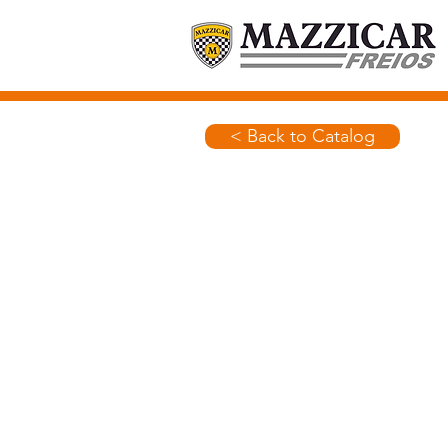
< Back to Catalog