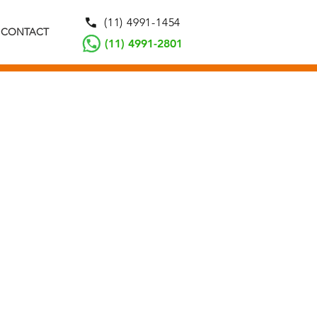
(11) 4991-1454
CONTACT
(11) 4991-2801