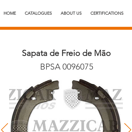
HOME
CATALOGUES
ABOUT US
CERTIFICATIONS
Sapata de Freio de Mão
BPSA 0096075