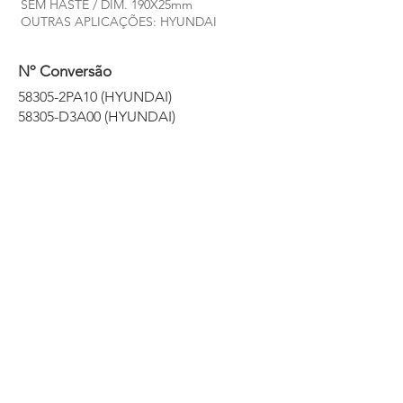
SEM HASTE / DIM. 190X25mm
OUTRAS APLICAÇÕES: HYUNDAI
Nº Conversão
58305-2PA10 (HYUNDAI)
58305-D3A00 (HYUNDAI)