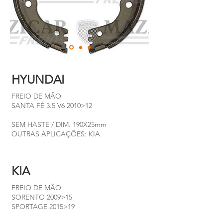
HYUNDAI
FREIO DE MÃO
SANTA FÉ 3.5 V6 2010>12
SEM HASTE / DIM. 190X25mm
OUTRAS APLICAÇÕES: KIA
KIA
FREIO DE MÃO
SORENTO 2009>15
SPORTAGE 2015>19