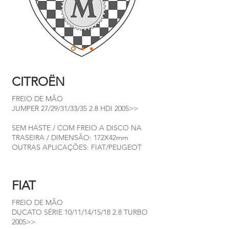
CITROËN
FREIO DE MÃO
JUMPER 27/29/31/33/35 2.8 HDI 2005>>
SEM HASTE / COM FREIO A DISCO NA
TRASEIRA / DIMENSÃO: 172X42mm
OUTRAS APLICAÇÕES: FIAT/PEUGEOT
FIAT
FREIO DE MÃO
DUCATO SÉRIE 10/11/14/15/18 2.8 TURBO
2005>>