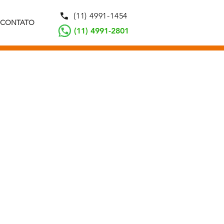
(11) 4991-1454
CONTATO
(11) 4991-2801