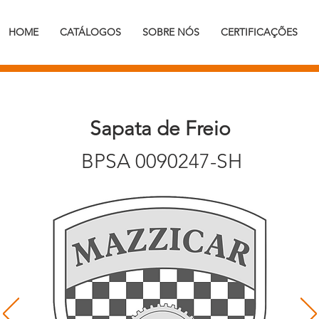
HOME
CATÁLOGOS
SOBRE NÓS
CERTIFICAÇÕES
Sapata de Freio
BPSA 0090247-SH