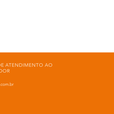
DE ATENDIMENTO AO
DOR
.com.br