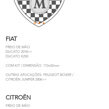
FIAT
FREIO DE MÃO
DUCATO 2018>>
DUCATO X250
COM KIT / DIMENSÃO: 172x42mm
OUTRAS APLICAÇÕES: PEUGEOT BOXER /
CITROËN JUMPER 2006>>
CITROËN
FREIO DE MÃO