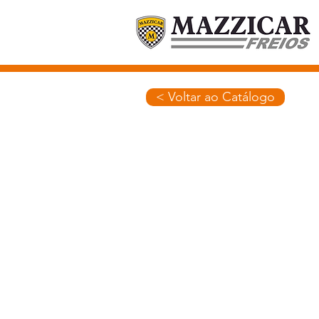
< Voltar ao Catálogo