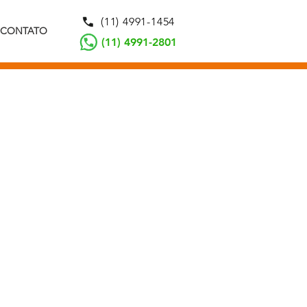
(11) 4991-1454
CONTATO
(11) 4991-2801