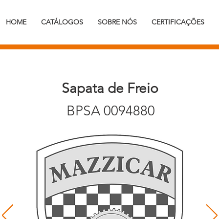
HOME
CATÁLOGOS
SOBRE NÓS
CERTIFICAÇÕES
Sapata de Freio
BPSA 0094880