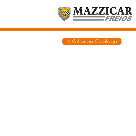
< Voltar ao Catálogo