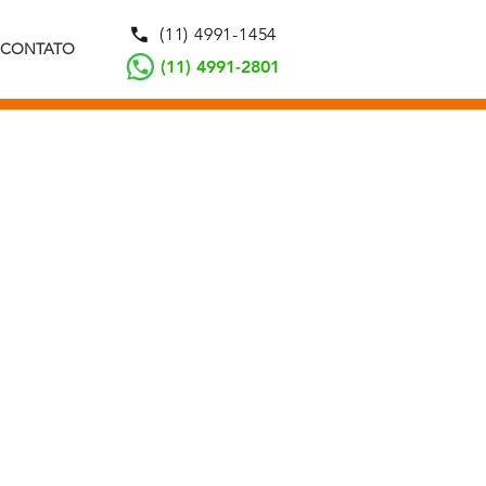
(11) 4991-1454
CONTATO
(11) 4991-2801