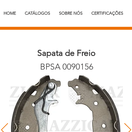
HOME
CATÁLOGOS
SOBRE NÓS
CERTIFICAÇÕES
Sapata de Freio
BPSA 0090156