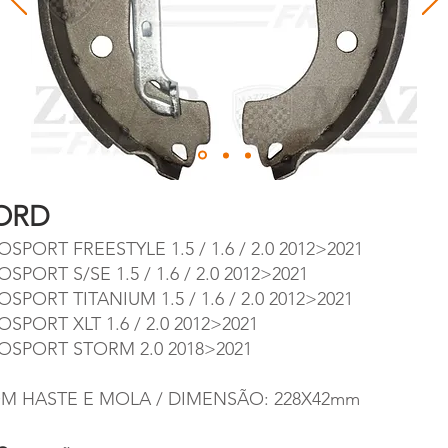
ORD
SPORT FREESTYLE 1.5 / 1.6 / 2.0 2012>2021
SPORT S/SE 1.5 / 1.6 / 2.0 2012>2021
SPORT TITANIUM 1.5 / 1.6 / 2.0 2012>2021
SPORT XLT 1.6 / 2.0 2012>2021
OSPORT STORM 2.0 2018>2021
M HASTE E MOLA / DIMENSÃO: 228X42mm