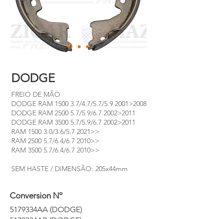
DODGE
FREIO DE MÃO
DODGE RAM 1500 3.7/4.7/5.7/5.9 2001>2008
DODGE RAM 2500 5.7/5.9/6.7 2002>2011
DODGE RAM 3500 5.7/5.9/6.7 2002>2011
RAM 1500 3.0/3.6/5.7 2021>>
RAM 2500 5.7/6.4/6.7 2010>>
RAM 3500 5.7/6.4/6.7 2010>>
SEM HASTE / DIMENSÃO: 205x44mm
Conversion Nº
5179334AA (DODGE)